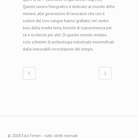
Questo lavoro fotografico è dedicato al mondo delle
miniere, alle generazioni di lavoratori che con il
sudore del loro sangue hanno grattato, nel ventre
buio della madre terra, briciole di sopravvivenza per
sé e ricchezze per altri. Di questo mondo restano
solo scheletri di archeologia industriale mummificati
dalle inesorabili incrostazioni del tempo.
© 2018 Ezio Ferreri – tutti i diritti riservati